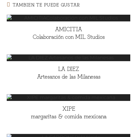
TAMBIEN TE PUEDE GUSTAR
AMICITIA
Colaboración con MIL Studios
LA DIEZ
Artesanos de las Milanesas
XIPE
margaritas & comida mexicana