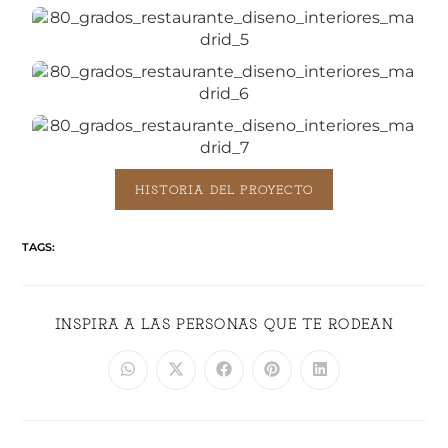
HISTORIA DEL PROYECTO
TAGS:
INSPIRA A LAS PERSONAS QUE TE RODEAN