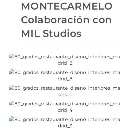
MONTECARMELO
Colaboración con
MIL Studios